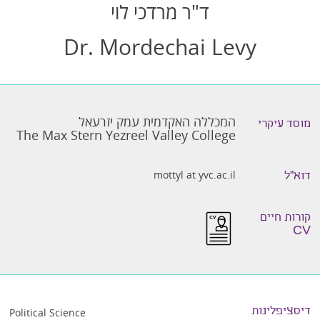
ד"ר מרדכי לוי
Dr. Mordechai Levy
המכללה האקדמית עמק יזרעאל
מוסד עיקרי
The Max Stern Yezreel Valley College
mottyl at yvc.ac.il
דוא״ל
קורות חיים
CV
דיסציפלינות
Political Science