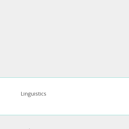
Linguistics