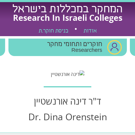
המחקר במכללות בישראל
Research In Israeli Colleges
אודות
כניסת חוקר.ת
חוקרים ותחומי מחקר
Researchers
ד"ר דינה אורנשטיין
Dr. Dina Orenstein