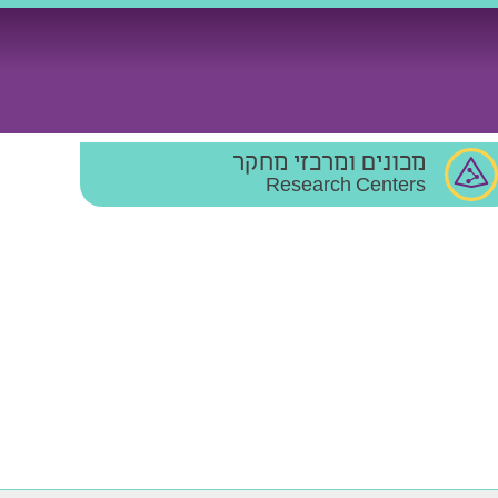
מכונים ומרכזי מחקר
Research Centers