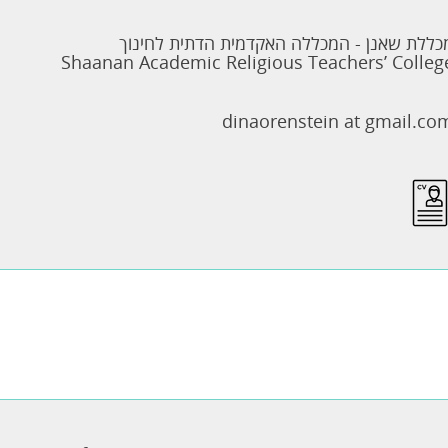
כללת שאנן - המכללה האקדמית הדתית לחינוך
Shaanan Academic Religious Teachers’ Colleg
dinaorenstein at gmail.co