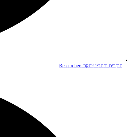
חוקרים ותחומי מחקר
Researchers