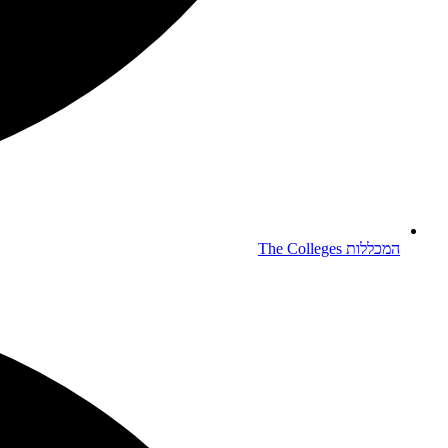
המכללות
The Colleges