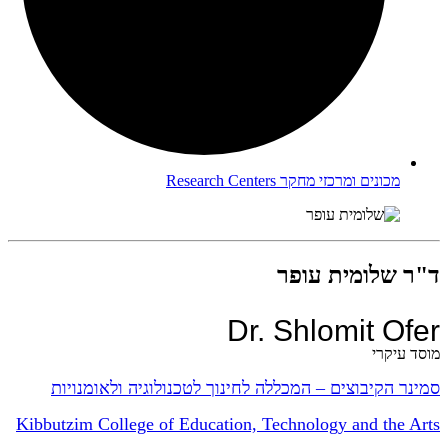
מכונים ומרכזי מחקר
Research Centers
ד"ר שלומית עופר
Dr. ‪shlomit Ofer‬‏
מוסד עיקרי
סמינר הקיבוצים – המכללה לחינוך לטכנולוגיה ולאומנויות
Kibbutzim College of Education, Technology and the Arts