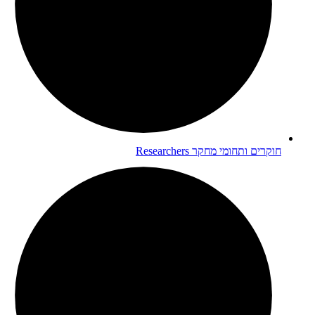
חוקרים ותחומי מחקר
Researchers