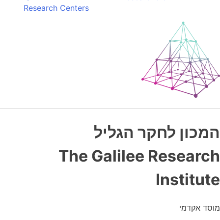
Research Centers
המכון לחקר הגליל
The Galilee Research
Institute
מוסד אקדמי