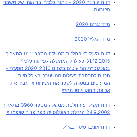
דו"ח קורונה 2020 - ניתוח כלכלי ובריאותי של משבר
הקורונה
מדד ערים 2020
מדד הגליל 2020
דו"ח משילות: החלטת ממשלה מספר 922 מתאריך
31.12.2015 פעילות הממשלה לפיתוח כלכלי
באוכלוסיית המיעוטים בשנים 2020-2016 הסעיף -
תכנית להרחבת פעילות המשטרה באוכלוסיית
המיעוטים במטרה לשפר את השירות ולהגביר את
אכיפת החוק אימן חגאזי
דו"ח משילות: החלטת ממשלה מספר 3960 מתאריך
24.8.2008 הגדלת האוכלוסייה בפריפריה קויפמן זיו
דו"ח אוניברסיטה בגליל