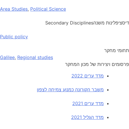
Area Studies
,
Political Science
דיסציפלינות משנה
Secondary Disciplines
Public policy
תחומי מחקר
Galilee
,
Regional studies
פרסומים ויצירות של מכון המחקר
מדד ערים 2022
משבר הקורונה כמנוע צמיחה לצפון
מדד ערים 2021
מדד הגליל 2021