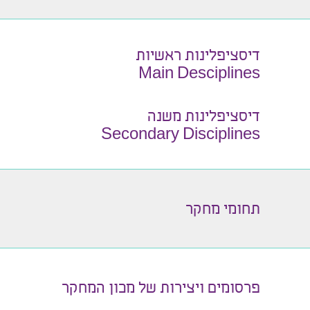
דיסציפלינות ראשיות
Main Desciplines
דיסציפלינות משנה
Secondary Disciplines
תחומי מחקר
פרסומים ויצירות של מכון המחקר