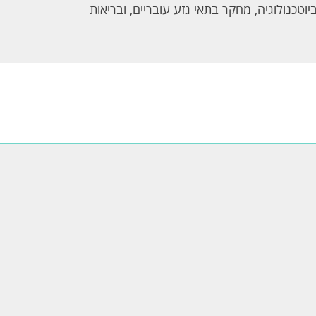
יוטכנולוגיה, מחקר בתאי גזע עובריים, ובריאות