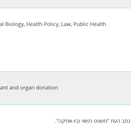
l Biology
,
Health Policy
,
Law
,
Public Health
lant and organ donation
כתב העת "משפט רפואי וביו-אתיקה".