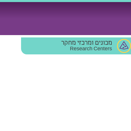
מכונים ומרכזי מחקר
Research Centers