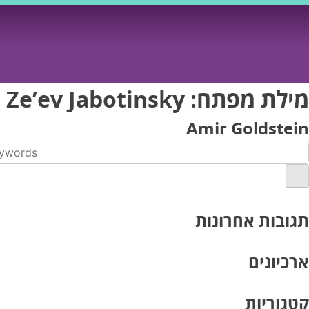
Ski
t
conten
מילת מפתח:
Ze’ev Jabotinsky
Amir Goldstein
תגובות אחרונות
ארכיונים
קטגוריות