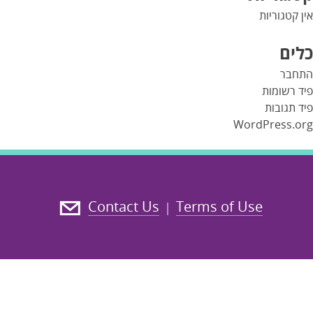
אין קטגוריות
כלים
התחבר
פיד רשומות
פיד תגובות
WordPress.org
Contact Us
Terms of Use
|