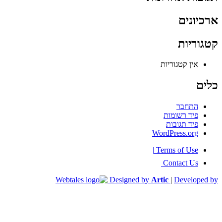
ארכיונים
קטגוריות
אין קטגוריות
כלים
התחבר
פיד רשומות
פיד תגובות
WordPress.org
|
Terms of Use
Contact Us
Designed by
Artic
|
Developed by