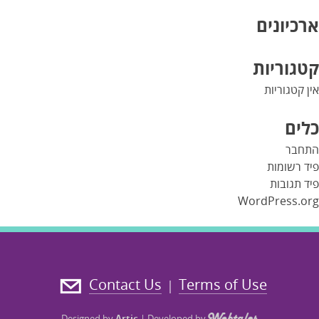
ארכיונים
קטגוריות
אין קטגוריות
כלים
התחבר
פיד רשומות
פיד תגובות
WordPress.org
Contact Us
Terms of Use
|
Designed by
Artic
|
Developed by