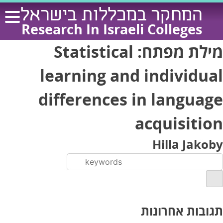
Ski
המחקר במכללות בישראל
t
Research In Israeli Colleges
conten
מילת מפתח:
Statistical
learning and individual
differences in language
acquisition
Hilla Jakoby
תגובות אחרונות