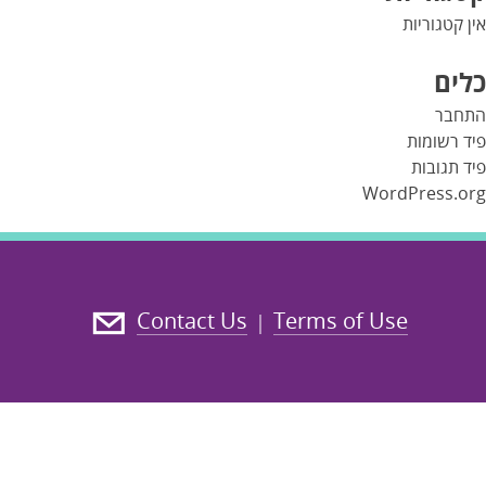
אין קטגוריות
כלים
התחבר
פיד רשומות
פיד תגובות
WordPress.org
Contact Us
Terms of Use
|