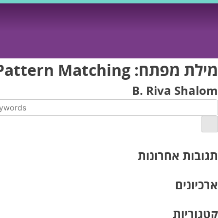
Ski
t
conten
מילת מפתח:
Pattern Matching
B. Riva Shalom
תגובות אחרונות
ארכיונים
קטגוריות