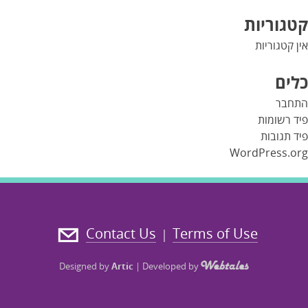
קטגוריות
אין קטגוריות
כלים
התחבר
פיד רשומות
פיד תגובות
WordPress.org
Contact Us
Terms of Use
|
Designed by
Artic
|
Developed by