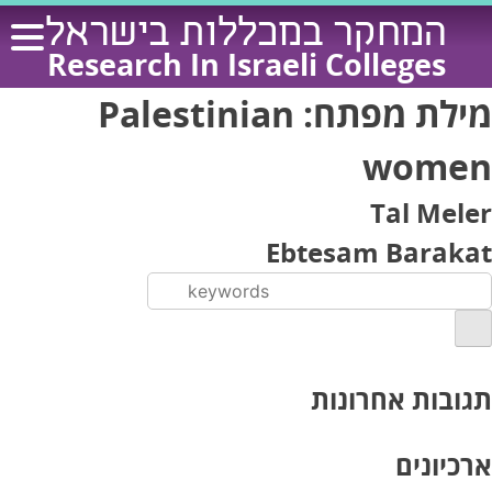
Ski
המחקר במכללות בישראל
t
Research In Israeli Colleges
conten
מילת מפתח:
Palestinian
women
Tal Meler
Ebtesam Barakat
תגובות אחרונות
ארכיונים