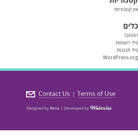
אין קטגוריות
כלים
התחבר
פיד רשומות
פיד תגובות
WordPress.org
Contact Us
Terms of Use
|
Designed by
Artic
|
Developed by