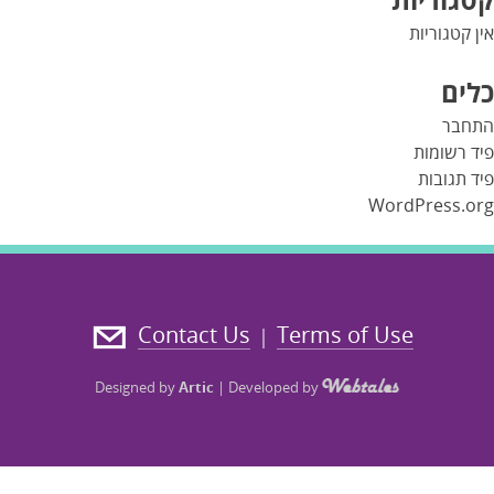
אין קטגוריות
כלים
התחבר
פיד רשומות
פיד תגובות
WordPress.org
Contact Us
Terms of Use
|
Designed by
Artic
|
Developed by