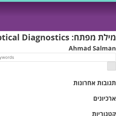
Ski
t
conten
מילת מפתח:
tical Diagnostics
Ahmad Salman
תגובות אחרונות
ארכיונים
קטגוריות