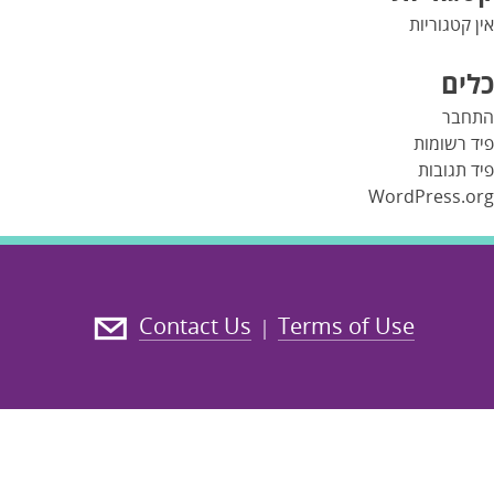
אין קטגוריות
כלים
התחבר
פיד רשומות
פיד תגובות
WordPress.org
Contact Us
Terms of Use
|