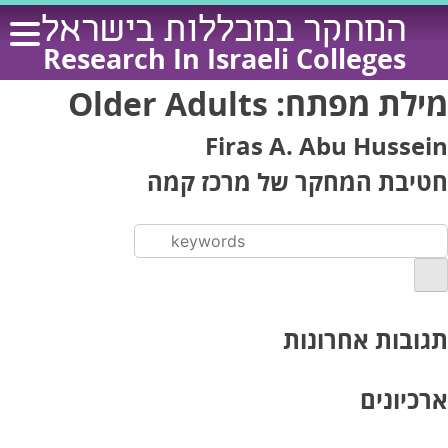
Ski
המחקר במכללות בישראל
t
Research In Israeli Colleges
conten
מילת מפתח:
Older Adults
Firas A. Abu Hussein
חטיבת המחקר של מרכז קמה
תגובות אחרונות
ארכיונים