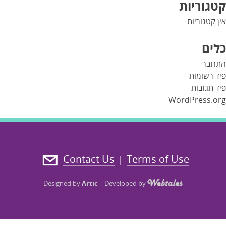
קטגוריות
אין קטגוריות
כלים
התחבר
פיד רשומות
פיד תגובות
WordPress.org
Contact Us
Terms of Use
|
Designed by
Artic
|
Developed by