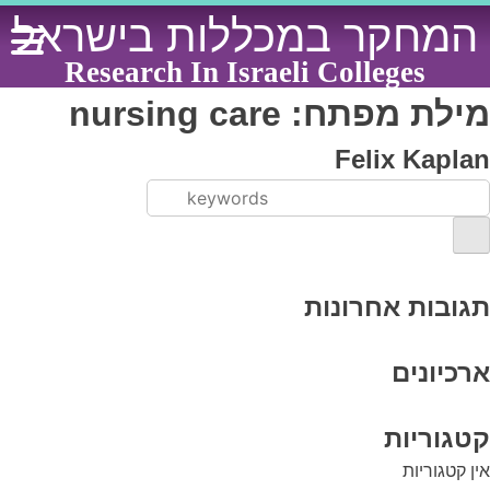
Ski
המחקר במכללות בישראל
t
conten
Research In Israeli Colleges
מילת מפתח:
nursing care
Felix Kaplan
תגובות אחרונות
ארכיונים
קטגוריות
אין קטגוריות