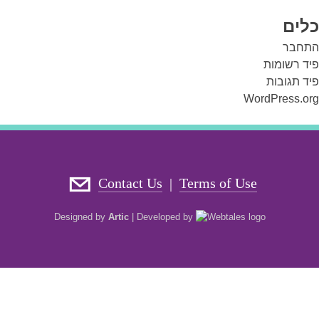
כלים
התחבר
פיד רשומות
פיד תגובות
WordPress.org
Contact Us
Terms of Use
|
Designed by
Artic
|
Developed by