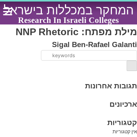
Ski
המחקר במכללות בישראל
t
conten
Research In Israeli Colleges
מילת מפתח:
NNP Rhetoric
Sigal Ben-Rafael Galanti
תגובות אחרונות
ארכיונים
קטגוריות
אין קטגוריות