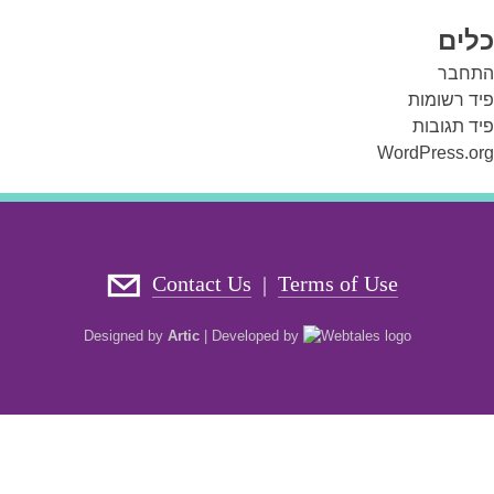
כלים
התחבר
פיד רשומות
פיד תגובות
WordPress.org
Contact Us
Terms of Use
|
Designed by
Artic
|
Developed by