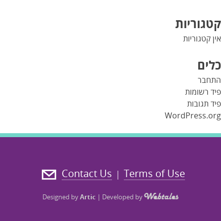
קטגוריות
אין קטגוריות
כלים
התחבר
פיד רשומות
פיד תגובות
WordPress.org
Contact Us
Terms of Use
|
Designed by
Artic
|
Developed by