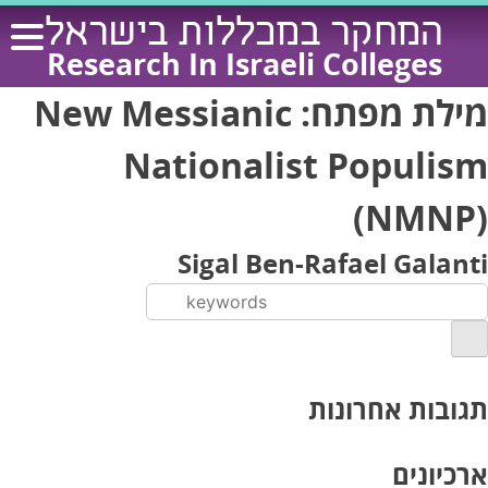
Ski
המחקר במכללות בישראל
t
Research In Israeli Colleges
conten
מילת מפתח:
New Messianic
Nationalist Populism
(NMNP)
Sigal Ben-Rafael Galanti
תגובות אחרונות
ארכיונים