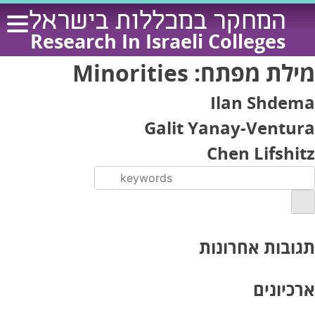
Ski
המחקר במכללות בישראל
t
Research In Israeli Colleges
conten
מילת מפתח:
Minorities
Ilan Shdema
Galit Yanay-Ventura
Chen Lifshitz
תגובות אחרונות
ארכיונים