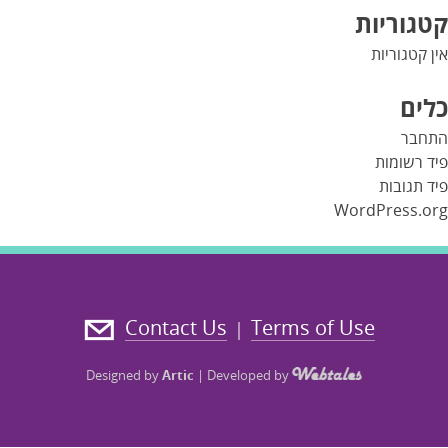
קטגוריות
אין קטגוריות
כלים
התחבר
פיד רשומות
פיד תגובות
WordPress.org
Contact Us
Terms of Use
|
Designed by
Artic
|
Developed by