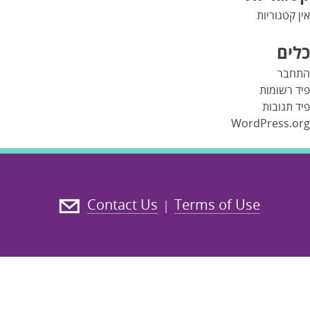
אין קטגוריות
כלים
התחבר
פיד רשומות
פיד תגובות
WordPress.org
Contact Us
Terms of Use
|