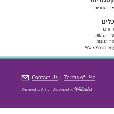
אין קטגוריות
כלים
התחבר
פיד רשומות
פיד תגובות
WordPress.org
Contact Us
Terms of Use
|
Designed by
Artic
|
Developed by