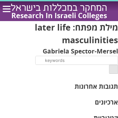
Ski
המחקר במכללות בישראל
t
Research In Israeli Colleges
conten
מילת מפתח:
later life
masculinities
Gabriela Spector-Mersel
תגובות אחרונות
ארכיונים
קטגוריות