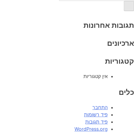
תגובות אחרונות
ארכיונים
קטגוריות
אין קטגוריות
כלים
התחבר
פיד רשומות
פיד תגובות
WordPress.org