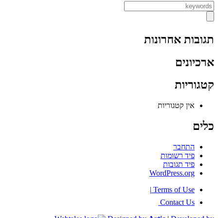
תגובות אחרונות
ארכיונים
קטגוריות
אין קטגוריות
כלים
התחבר
פיד רשומות
פיד תגובות
WordPress.org
|
Terms of Use
Contact Us