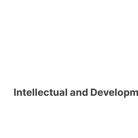
Intellectual and Developme