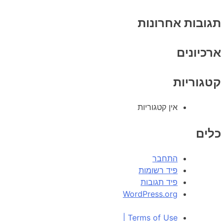
תגובות אחרונות
ארכיונים
קטגוריות
אין קטגוריות
כלים
התחבר
פיד רשומות
פיד תגובות
WordPress.org
|
Terms of Use