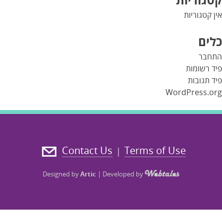
אין קטגוריות
כלים
התחבר
פיד רשומות
פיד תגובות
WordPress.org
Contact Us
Terms of Use
|
Designed by
Artic
|
Developed by