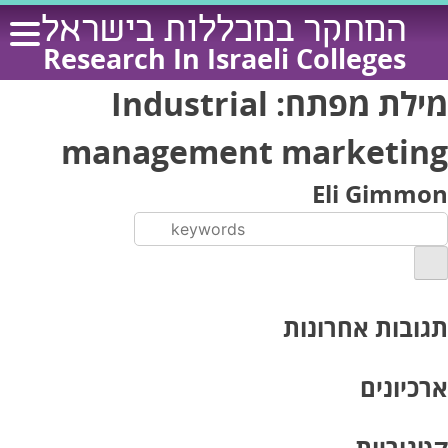
Ski
המחקר במכללות בישראל
t
Research In Israeli Colleges
conten
מילת מפתח:
Industrial
management marketing
Eli Gimmon
תגובות אחרונות
ארכיונים
קטגוריות