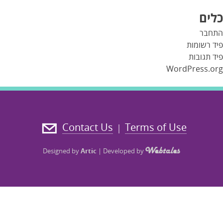
כלים
התחבר
פיד רשומות
פיד תגובות
WordPress.org
Contact Us
Terms of Use
|
Designed by
Artic
|
Developed by