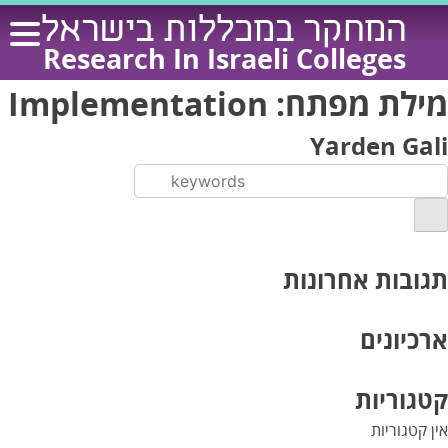
Ski
המחקר במכללות בישראל
t
Research In Israeli Colleges
conten
מילת מפתח:
Implementation
Yarden Gali
תגובות אחרונות
ארכיונים
קטגוריות
אין קטגוריות