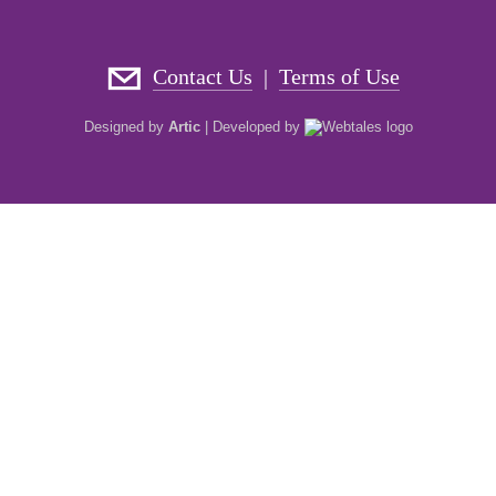
Contact Us
Terms of Use
|
Designed by
Artic
|
Developed by