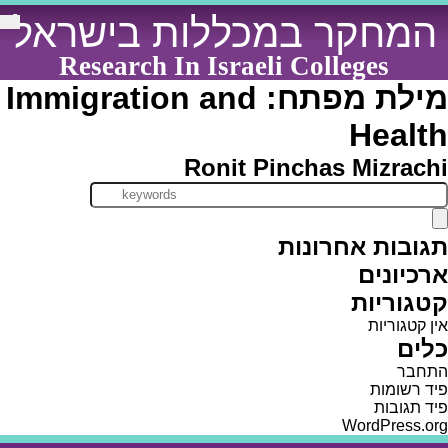
Ski
המחקר במכללות בישראל
t
conten
Research In Israeli Colleges
מילת מפתח:
Immigration and
Health
Ronit Pinchas Mizrachi
תגובות אחרונות
ארכיונים
קטגוריות
אין קטגוריות
כלים
התחבר
פיד רשומות
פיד תגובות
WordPress.org