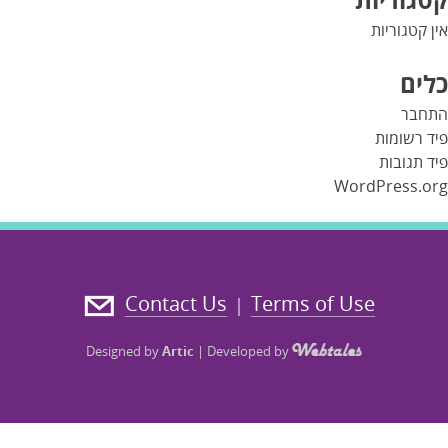
אין קטגוריות
כלים
התחבר
פיד רשומות
פיד תגובות
WordPress.org
Contact Us
Terms of Use
|
Designed by
Artic
|
Developed by