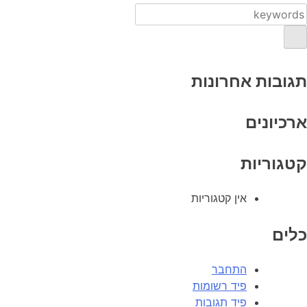
תגובות אחרונות
ארכיונים
קטגוריות
אין קטגוריות
כלים
התחבר
פיד רשומות
פיד תגובות