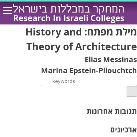
Ski
המחקר במכללות בישראל
t
Research In Israeli Colleges
conten
מילת מפתח:
History and
Theory of Architecture
Elias Messinas
Marina Epstein-Pliouchtch
תגובות אחרונות
ארכיונים