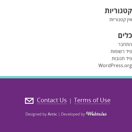
קטגוריות
אין קטגוריות
כלים
התחבר
פיד רשומות
פיד תגובות
WordPress.org
Contact Us
Terms of Use
|
Designed by
Artic
|
Developed by