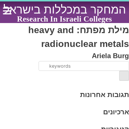
Ski
המחקר במכללות בישראל
t
conten
Research In Israeli Colleges
מילת מפתח:
heavy and
radionuclear metals
Ariela Burg
תגובות אחרונות
ארכיונים