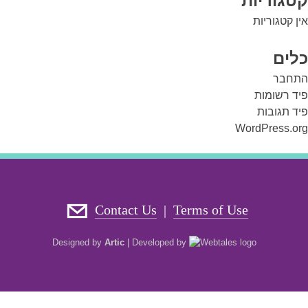
קטגוריות
אין קטגוריות
כלים
התחבר
פיד רשומות
פיד תגובות
WordPress.org
Contact Us
Terms of Use
|
Designed by
Artic
|
Developed by