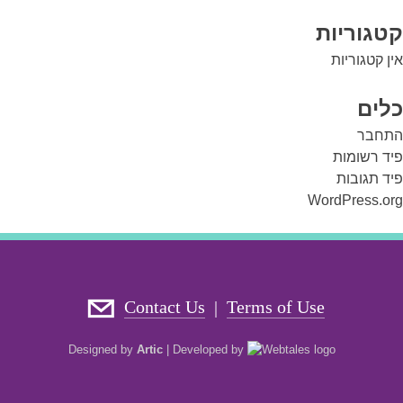
קטגוריות
אין קטגוריות
כלים
התחבר
פיד רשומות
פיד תגובות
WordPress.org
Contact Us
Terms of Use
|
Designed by
Artic
|
Developed by