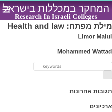
Ski
המחקר במכללות בישראל
t
conten
Research In Israeli Colleges
מילת מפתח:
Health and law
Limor Malul
Mohammed Wattad
תגובות אחרונות
ארכיונים