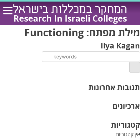
Ski
המחקר במכללות בישראל
t
Research In Israeli Colleges
conten
מילת מפתח:
Functioning
Ilya Kagan
תגובות אחרונות
ארכיונים
קטגוריות
אין קטגוריות