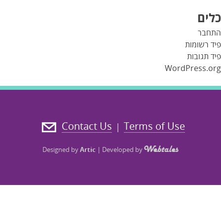
כלים
התחבר
פיד רשומות
פיד תגובות
WordPress.org
Contact Us
Terms of Use
|
Designed by
Artic
|
Developed by