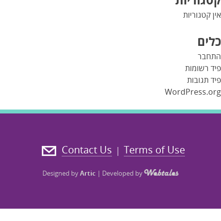
אין קטגוריות
כלים
התחבר
פיד רשומות
פיד תגובות
WordPress.org
Contact Us
Terms of Use
|
Designed by
Artic
|
Developed by