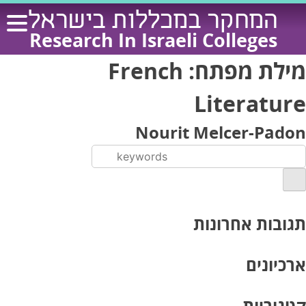
Ski
המחקר במכללות בישראל
t
Research In Israeli Colleges
conten
מילת מפתח:
French
Literature
Nourit Melcer-Padon
תגובות אחרונות
ארכיונים
קטגוריות