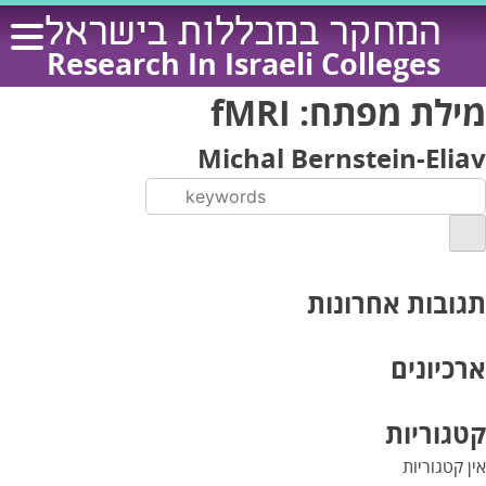
Ski
המחקר במכללות בישראל
t
Research In Israeli Colleges
conten
מילת מפתח:
fMRI
Michal Bernstein-Eliav
תגובות אחרונות
ארכיונים
קטגוריות
אין קטגוריות