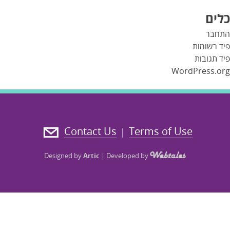
כלים
התחבר
פיד רשומות
פיד תגובות
WordPress.org
Contact Us
Terms of Use
|
Designed by
Artic
|
Developed by