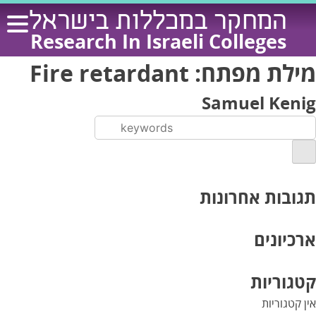
Ski
המחקר במכללות בישראל
t
Research In Israeli Colleges
conten
מילת מפתח:
Fire retardant
Samuel Kenig
תגובות אחרונות
ארכיונים
קטגוריות
אין קטגוריות