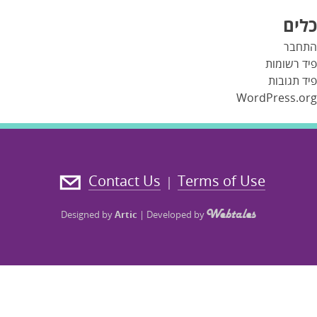
כלים
התחבר
פיד רשומות
פיד תגובות
WordPress.org
Contact Us
Terms of Use
|
Designed by
Artic
|
Developed by