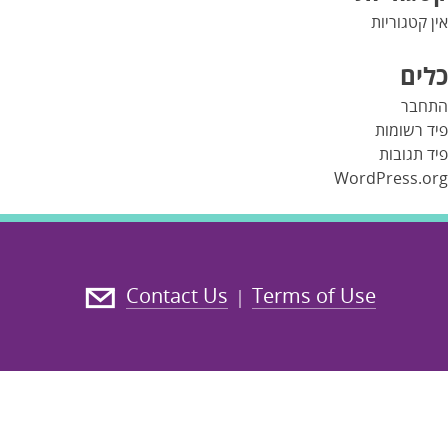
אין קטגוריות
כלים
התחבר
פיד רשומות
פיד תגובות
WordPress.org
Contact Us
Terms of Use
|