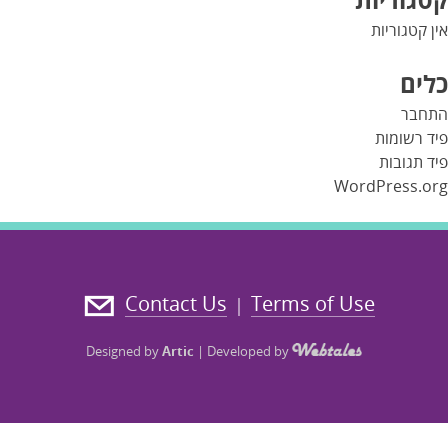
אין קטגוריות
כלים
התחבר
פיד רשומות
פיד תגובות
WordPress.org
Contact Us
Terms of Use
|
Designed by
Artic
|
Developed by