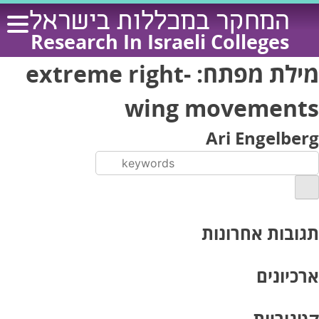
Ski
המחקר במכללות בישראל
t
Research In Israeli Colleges
conten
מילת מפתח:
extreme right-
wing movements
Ari Engelberg
תגובות אחרונות
ארכיונים
קטגוריות