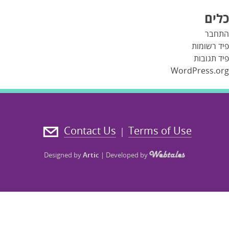
כלים
התחבר
פיד רשומות
פיד תגובות
WordPress.org
Contact Us
Terms of Use
|
Designed by
Artic
|
Developed by