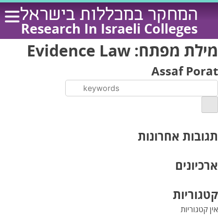
Ski
המחקר במכללות בישראל
t
Research In Israeli Colleges
conten
מילת מפתח:
Evidence Law
Assaf Porat
תגובות אחרונות
ארכיונים
קטגוריות
אין קטגוריות