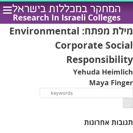
Ski
המחקר במכללות בישראל
t
Research In Israeli Colleges
conten
מילת מפתח:
Environmental
Corporate Social
Responsibility
Yehuda Heimlich
Maya Finger
תגובות אחרונות