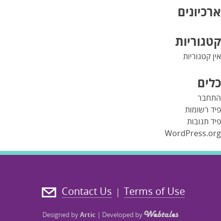
ארכיונים
קטגוריות
אין קטגוריות
כלים
התחבר
פיד רשומות
פיד תגובות
WordPress.org
Contact Us
Terms of Use
|
Designed by
Artic
|
Developed by