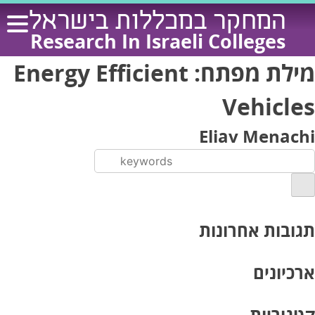
Ski
המחקר במכללות בישראל
t
Research In Israeli Colleges
conten
מילת מפתח:
Energy Efficient
Vehicles
Eliav Menachi
תגובות אחרונות
ארכיונים
קטגוריות