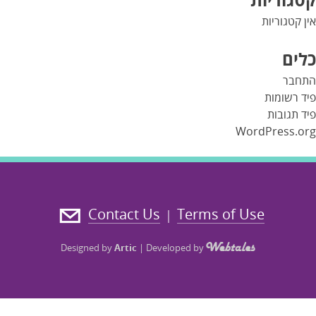
אין קטגוריות
כלים
התחבר
פיד רשומות
פיד תגובות
WordPress.org
Contact Us
Terms of Use
|
Designed by
Artic
|
Developed by