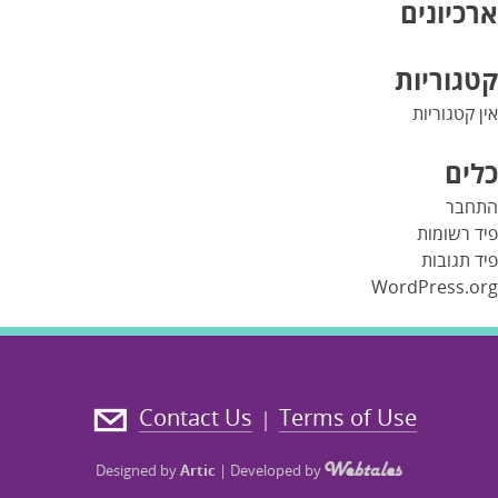
ארכיונים
קטגוריות
אין קטגוריות
כלים
התחבר
פיד רשומות
פיד תגובות
WordPress.org
Contact Us
Terms of Use
|
Designed by
Artic
|
Developed by