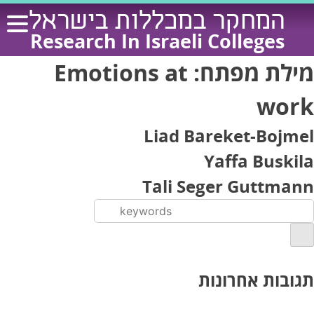
Ski
המחקר במכללות בישראל
t
Research In Israeli Colleges
conten
מילת מפתח:
Emotions at
work
Liad Bareket-Bojmel
Yaffa Buskila
Tali Seger Guttmann
תגובות אחרונות