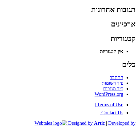
תגובות אחרונות
ארכיונים
קטגוריות
אין קטגוריות
כלים
התחבר
פיד רשומות
פיד תגובות
WordPress.org
|
Terms of Use
Contact Us
Designed by
Artic
|
Developed by