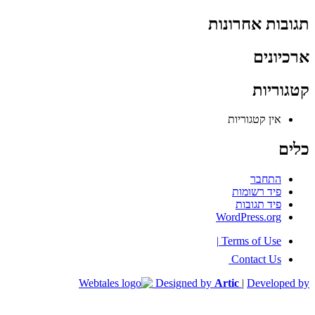
תגובות אחרונות
ארכיונים
קטגוריות
אין קטגוריות
כלים
התחבר
פיד רשומות
פיד תגובות
WordPress.org
|
Terms of Use
Contact Us
Designed by
Artic
|
Developed by