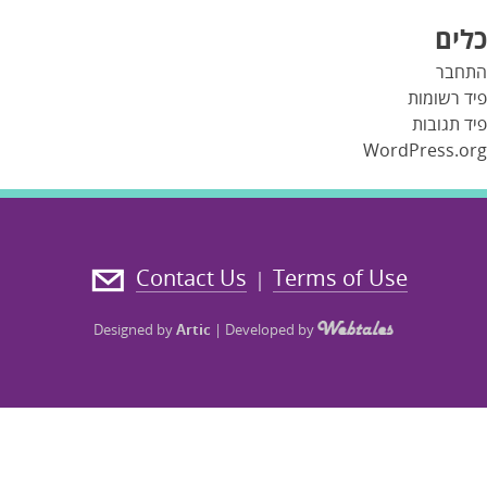
כלים
התחבר
פיד רשומות
פיד תגובות
WordPress.org
Contact Us
Terms of Use
|
Designed by
Artic
|
Developed by