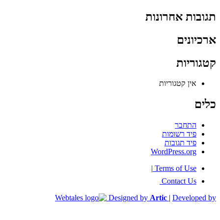
תגובות אחרונות
ארכיונים
קטגוריות
אין קטגוריות
כלים
התחבר
פיד רשומות
פיד תגובות
WordPress.org
|
Terms of Use
Contact Us
Designed by
Artic
|
Developed by