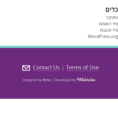
כלים
התחבר
פיד רשומות
פיד תגובות
WordPress.org
Contact Us
Terms of Use
|
Designed by
Artic
|
Developed by