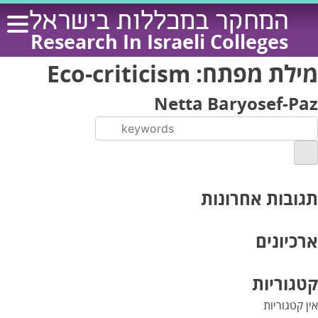
Ski
המחקר במכללות בישראל
t
Research In Israeli Colleges
conten
מילת מפתח:
Eco-criticism
Netta Baryosef-Paz
תגובות אחרונות
ארכיונים
קטגוריות
אין קטגוריות