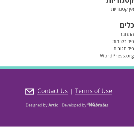
אין קטגוריות
כלים
התחבר
פיד רשומות
פיד תגובות
WordPress.org
Contact Us
Terms of Use
|
Designed by
Artic
|
Developed by