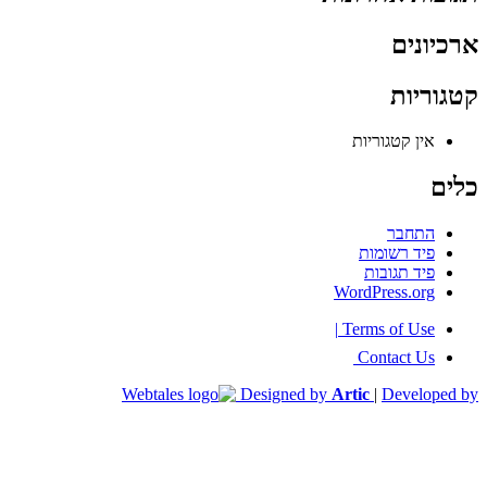
ארכיונים
קטגוריות
אין קטגוריות
כלים
התחבר
פיד רשומות
פיד תגובות
WordPress.org
|
Terms of Use
Contact Us
Designed by
Artic
|
Developed by