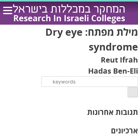
Ski
המחקר במכללות בישראל
t
Research In Israeli Colleges
conten
מילת מפתח:
Dry eye
syndrome
Reut Ifrah
Hadas Ben-Eli
תגובות אחרונות
ארכיונים