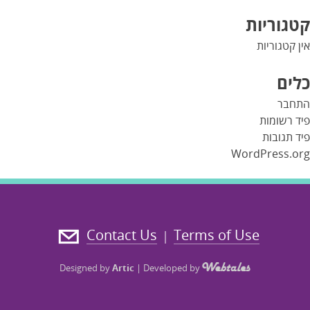
קטגוריות
אין קטגוריות
כלים
התחבר
פיד רשומות
פיד תגובות
WordPress.org
Contact Us
Terms of Use
|
Designed by
Artic
|
Developed by